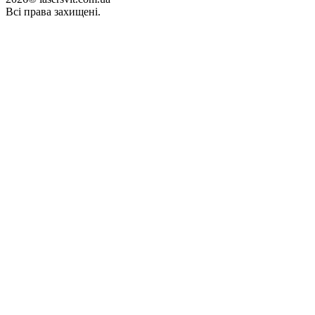
Всі права захищені.