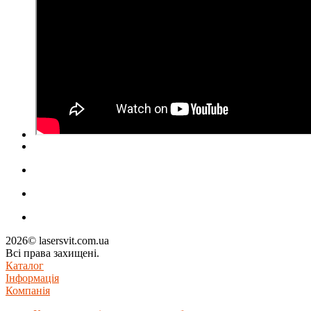
2026© lasersvit.com.ua
Всі права захищені.
Каталог
Інформація
Компанія