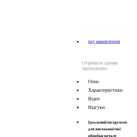
під замовлення
Отримати цінову
пропозицію
Опис
Характеристики
Відео
Відгуки
Ідеальний інструмент
для високоякісної
обробки металу