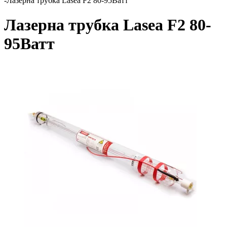
-
Лазерна трубка Lasea F2 80-95Ватт
Лазерна трубка Lasea F2 80-
95Ватт