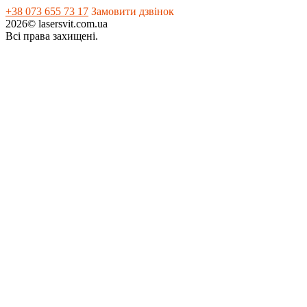
+38 073 655 73 17
Замовити дзвінок
2026© lasersvit.com.ua
Всі права захищені.