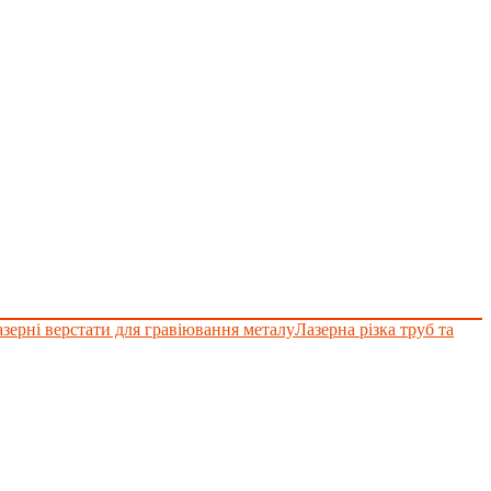
зерні верстати для гравіювання металу
Лазерна різка труб та