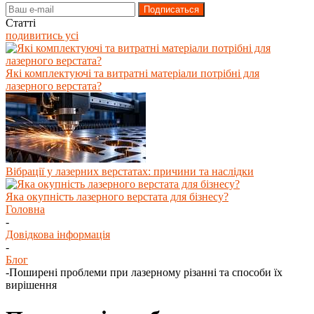
Статті
подивитись усі
Які комплектуючі та витратні матеріали потрібні для
лазерного верстата?
Вібрації у лазерних верстатах: причини та наслідки
Яка окупність лазерного верстата для бізнесу?
Головна
-
Довідкова інформація
-
Блог
-
Поширені проблеми при лазерному різанні та способи їх
вирішення