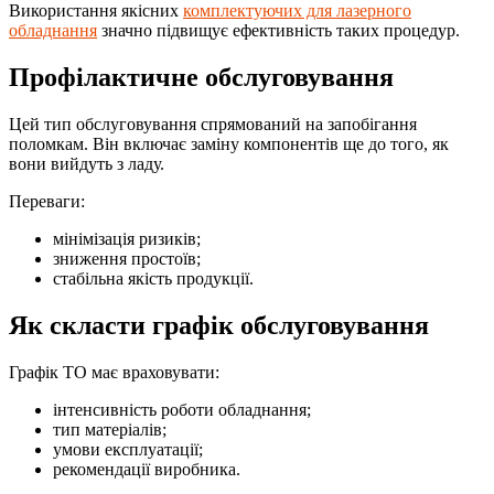
Використання якісних
комплектуючих для лазерного
обладнання
значно підвищує ефективність таких процедур.
Профілактичне обслуговування
Цей тип обслуговування спрямований на запобігання
поломкам. Він включає заміну компонентів ще до того, як
вони вийдуть з ладу.
Переваги:
мінімізація ризиків;
зниження простоїв;
стабільна якість продукції.
Як скласти графік обслуговування
Графік ТО має враховувати:
інтенсивність роботи обладнання;
тип матеріалів;
умови експлуатації;
рекомендації виробника.