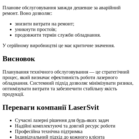
Планове обслуговування завжди дешевше за аварійний
ремонт. Воно дозволяє:
знизити витрати на ремонт;
уникнути простоїв;
продовжити термін служби обладнання.
У серійному виробництві це має критичне значення.
Висновок
Планування технічного обслуговування — це стратегічний
процес, який визначає ефективність роботи лазерного
обладнання. Системний підхід дозволяє мінімізувати ризики,
оптимізувати витрати та забезпечити стабільну якість
продукції.
Переваги компанії LaserSvit
Сучасні лазерні рішення для будь-яких задач
Надійні комплектуючі та довгий ресурс роботи
Професійна технічна підтримка
Індивідуальний підхід до кожного клієнта