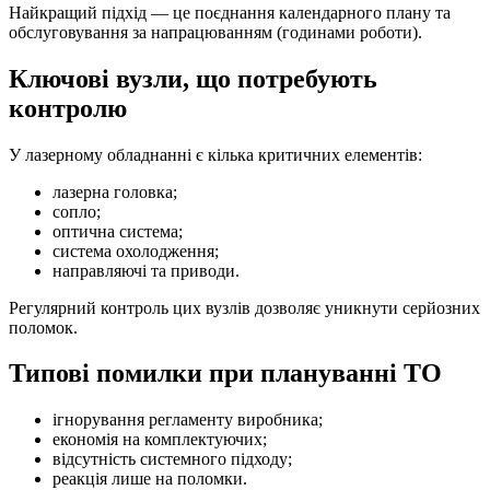
Найкращий підхід — це поєднання календарного плану та
обслуговування за напрацюванням (годинами роботи).
Ключові вузли, що потребують
контролю
У лазерному обладнанні є кілька критичних елементів:
лазерна головка;
сопло;
оптична система;
система охолодження;
направляючі та приводи.
Регулярний контроль цих вузлів дозволяє уникнути серйозних
поломок.
Типові помилки при плануванні ТО
ігнорування регламенту виробника;
економія на комплектуючих;
відсутність системного підходу;
реакція лише на поломки.