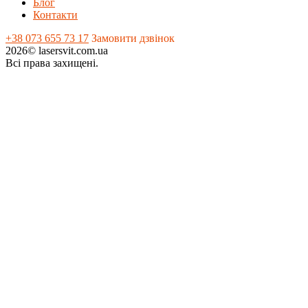
Блог
Контакти
+38 073 655 73 17
Замовити дзвінок
2026© lasersvit.com.ua
Всі права захищені.