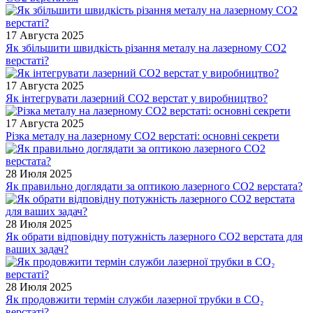
17 Августа 2025
Як збільшити швидкість різання металу на лазерному CO2
верстаті?
17 Августа 2025
Як інтегрувати лазерний CO2 верстат у виробництво?
17 Августа 2025
Різка металу на лазерному CO2 верстаті: основні секрети
28 Июля 2025
Як правильно доглядати за оптикою лазерного CO2 верстата?
28 Июля 2025
Як обрати відповідну потужність лазерного CO2 верстата для
ваших задач?
28 Июля 2025
Як продовжити термін служби лазерної трубки в CO₂
верстаті?