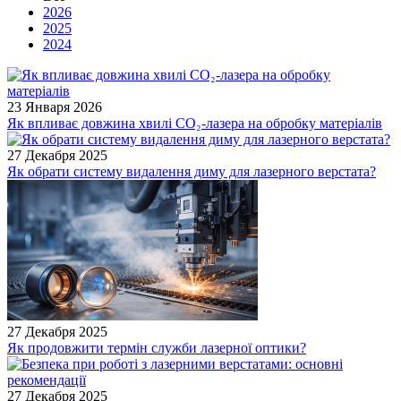
2026
2025
2024
23 Января 2026
Як впливає довжина хвилі CO₂-лазера на обробку матеріалів
27 Декабря 2025
Як обрати систему видалення диму для лазерного верстата?
27 Декабря 2025
Як продовжити термін служби лазерної оптики?
27 Декабря 2025